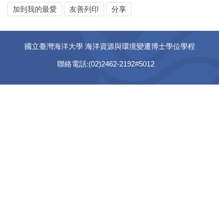
加到我的最愛
友善列印
分享
國立臺灣海洋大學 海洋資源與環境變遷博士學位學程
聯絡電話:(02)2462-2192#5012