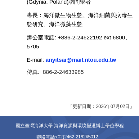
(Gdynia, Poland)訪問學者
專長：海洋微生物生態、海洋細菌與病毒生
態研究、海洋微藻生態
辨公室電話: +886-2-24622192 ext 6800、
5705
E-mail:
anyitsai@mail.ntou.edu.tw
傳真:+886-2-24633985
「更新日期：2026年07月02日」
國立臺灣海洋大學 海洋資源與環境變遷博士學位學程
聯絡電話:(02)2462-2192#5012