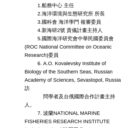
1.船務中心 主任
2.海洋環境與生態研究所 所長
3.國科會 海洋學門 複審委員
4.新海研2號 貴儀計畫主持人
5.國際海洋研究會中華民國委員會
(ROC National Committee on Oceanic
Research)委員
6. A.O. Kovalevsky Institute of
Biology of the Southern Seas, Russian
Academy of Sciences, Sevastopol, Russia
訪
問學者及台俄國際合作計畫主持
人。
7. 波蘭NATIONAL MARINE
FISHERIES RESEARCH INSTITUTE