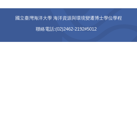
國立臺灣海洋大學 海洋資源與環境變遷博士學位學程
聯絡電話:(02)2462-2192#5012